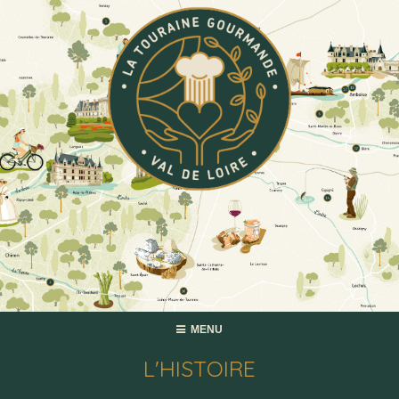
MENU
L'HISTOIRE