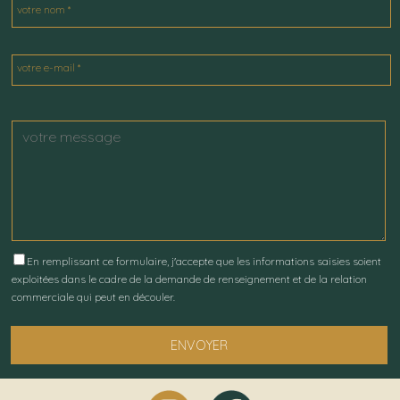
votre nom *
votre e-mail *
En remplissant ce formulaire, j'accepte que les informations saisies soient
exploitées dans le cadre de la demande de renseignement et de la relation
commerciale qui peut en découler.