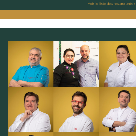
Voir la liste des restaurants