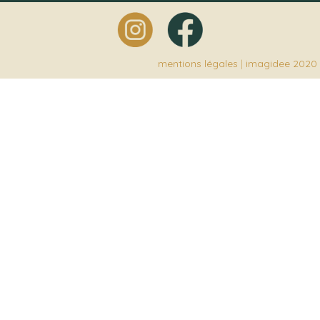
mentions légales
|
imagidee 2020