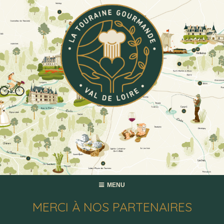
MENU
MERCI À NOS PARTENAIRES