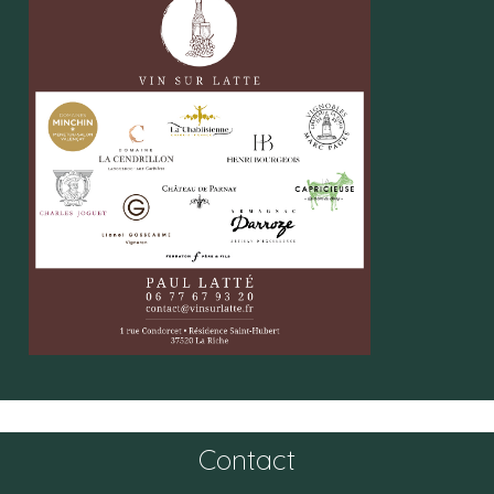
Contact