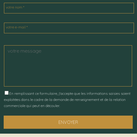
votre nom *
votre e-mail *
En remplissant ce formulaire, j'accepte que les informations saisies soient
exploitées dans le cadre de la demande de renseignement et de la relation
commerciale qui peut en découler.