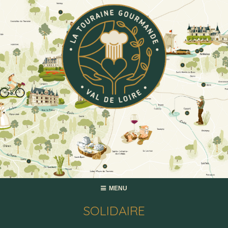
MENU
SOLIDAIRE