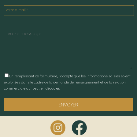
votre e-mail *
En remplissant ce formulaire, j'accepte que les informations saisies soient
exploitées dans le cadre de la demande de renseignement et de la relation
commerciale qui peut en découler.